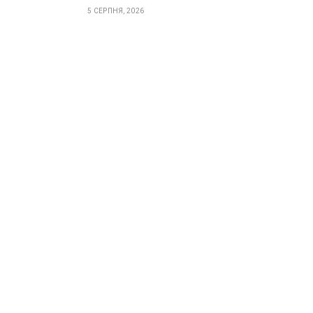
5 СЕРПНЯ, 2026