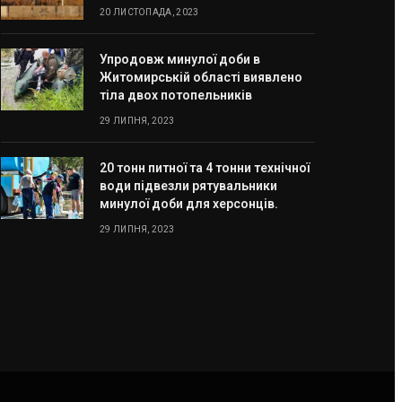
20 ЛИСТОПАДА, 2023
Упродовж минулої доби в
Житомирській області виявлено
тіла двох потопельників
29 ЛИПНЯ, 2023
20 тонн питної та 4 тонни технічної
води підвезли рятувальники
минулої доби для херсонців.
29 ЛИПНЯ, 2023