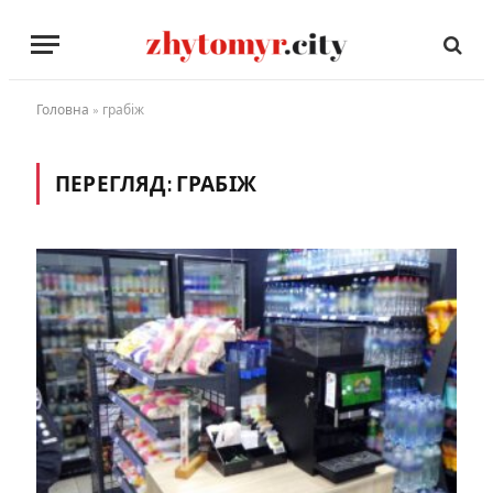
Головна
»
грабіж
ПЕРЕГЛЯД:
ГРАБІЖ