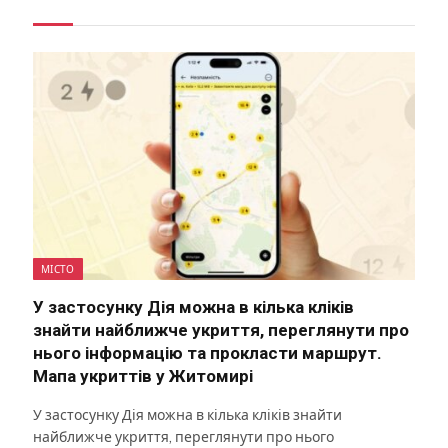
МІСТО
У застосунку Дія можна в кілька кліків
знайти найближче укриття, переглянути про
нього інформацію та прокласти маршрут.
Мапа укриттів у Житомирі
У застосунку Дія можна в кілька кліків знайти
найближче укриття, переглянути про нього