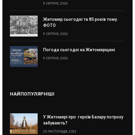
9 СЕРПНЯ, 2026
Житомир сьогодні та 85 років тому.
ФОТО
9 СЕРПНЯ, 2026
Погода сьогодні на Житомирщині
9 СЕРПНЯ, 2026
НАЙПОПУЛЯРНІШІ
У Житомирі про героїв Базару потроху
забувають?
20 ЛИСТОПАДА, 2023