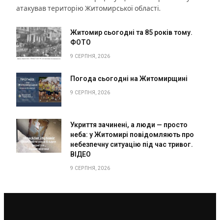
атакував територію Житомирської області.
Житомир сьогодні та 85 років тому.
ФОТО
9 СЕРПНЯ, 2026
Погода сьогодні на Житомирщині
9 СЕРПНЯ, 2026
Укриття зачинені, а люди — просто
неба: у Житомирі повідомляють про
небезпечну ситуацію під час тривог.
ВІДЕО
9 СЕРПНЯ, 2026