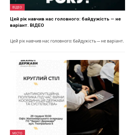
ВІДЕО
Цей рік навчив нас головного: байдужість — не
варіант. ВІДЕО
Цей рік навчив нас головного: байдужість — не варіант.
МІСТО