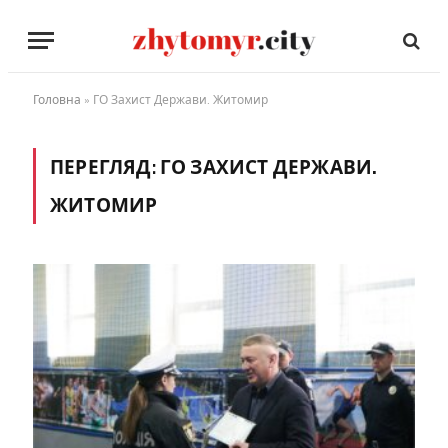
Головна
»
ГО Захист Держави. Житомир
ПЕРЕГЛЯД:
ГО ЗАХИСТ ДЕРЖАВИ.
ЖИТОМИР