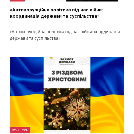
«Антикорупційна політика під час війни:
координація держави та суспільства»
«Антикорупційна політика під час війни: координація
держави та суспільства»
КУЛЬТУРА