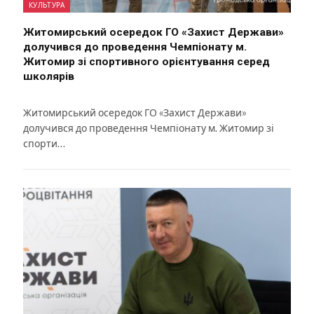
КУЛЬТУРА
Житомирський осередок ГО «Захист Держави»
долучився до проведення Чемпіонату м.
Житомир зі спортивного орієнтування серед
школярів
Житомирський осередок ГО «Захист Держави»
долучився до проведення Чемпіонату м. Житомир зі
спорти…