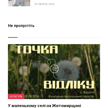
29 ЛИПНЯ, 2023
Не пропустіть
КУЛЬТУРА
У маленькому селі на Житомирщині