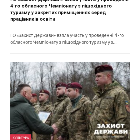
4-го обласного Чемпіонату з пішохідного
туризму у закритих приміщеннях серед
працівників освіти
ГО «Захист Держави» взяла участь у проведенні 4-го
обласного Чемпіонату з пішохідного туризму у з…
КУЛЬТУРА