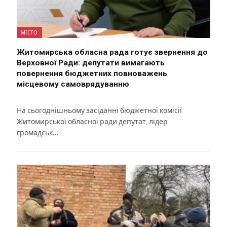
МІСТО
Житомирська обласна рада готує звернення до
Верховної Ради: депутати вимагають
повернення бюджетних повноважень
місцевому самоврядуванню
На сьогоднішньому засіданні бюджетної комісії
Житомирської обласної ради депутат, лідер
громадськ…