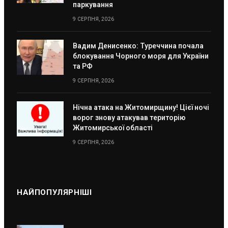
паркування
9 СЕРПНЯ, 2026
Вадим Денисенко: Туреччина почала
блокування Чорного моря для України
та РФ
9 СЕРПНЯ, 2026
Нічна атака на Житомирщину! Цієї ночі
ворог знову атакував територію
Житомирської області
9 СЕРПНЯ, 2026
НАЙПОПУЛЯРНІШІ