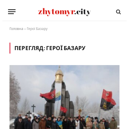
Головна
»
Герої Базару
ПЕРЕГЛЯД:
ГЕРОЇ БАЗАРУ