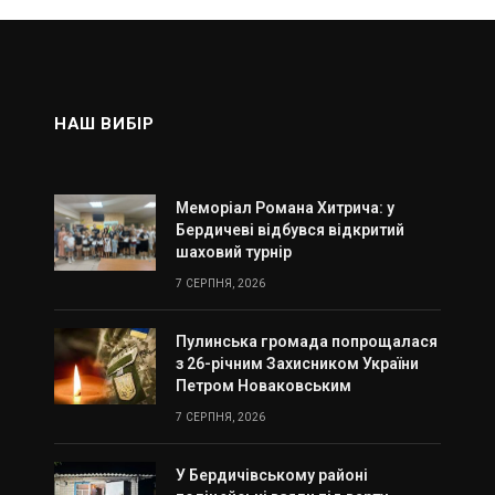
НАШ ВИБІР
Меморіал Романа Хитрича: у
Бердичеві відбувся відкритий
шаховий турнір
7 СЕРПНЯ, 2026
Пулинська громада попрощалася
з 26-річним Захисником України
Петром Новаковським
7 СЕРПНЯ, 2026
У Бердичівському районі