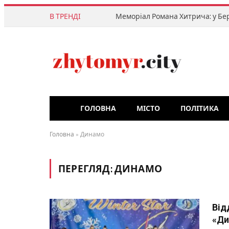
В ТРЕНДІ
ГОЛОВНА
МІСТО
ПОЛІТИКА
Головна
»
Динамо
ПЕРЕГЛЯД:
ДИНАМО
Від
«Ди