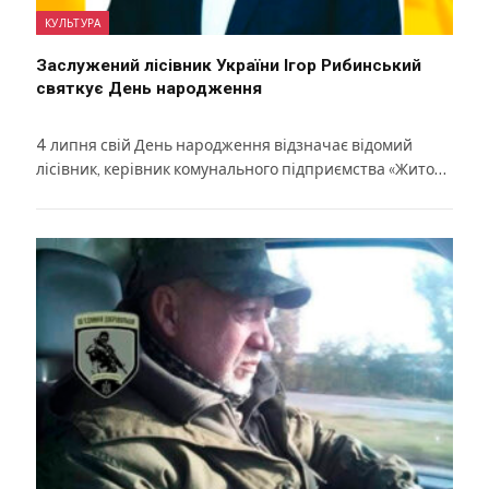
КУЛЬТУРА
Заслужений лісівник України Ігор Рибинський
святкує День народження
4 липня свій День народження відзначає відомий
лісівник, керівник комунального підприємства «Жито…