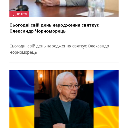
ЗДОРОВ'Я
Сьогодні свій день народження святкує
Олександр Чорноморець
Сьогодні свій день народження святкує Олександр
Чорноморець