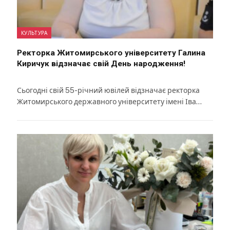
КУЛЬТУРА
Ректорка Житомирського університету Галина
Киричук відзначає свій День народження!
Сьогодні свій 55-річний ювілей відзначає ректорка
Житомирського державного університету імені Іва…