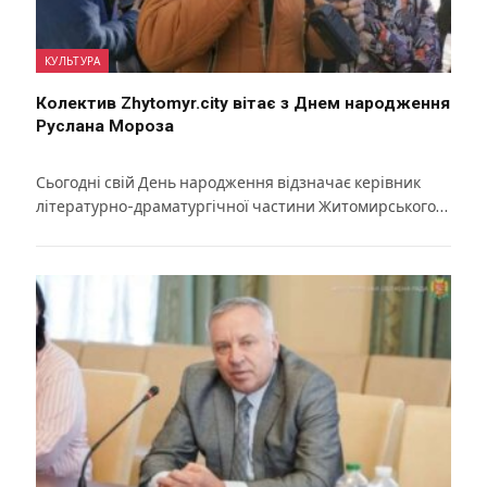
КУЛЬТУРА
Колектив Zhytomyr.city вітає з Днем народження
Руслана Мороза
Сьогодні свій День народження відзначає керівник
літературно-драматургічної частини Житомирського…