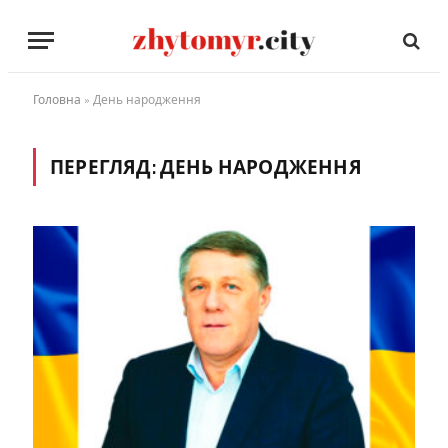
Головна
»
День народження
ПЕРЕГЛЯД:
ДЕНЬ НАРОДЖЕННЯ