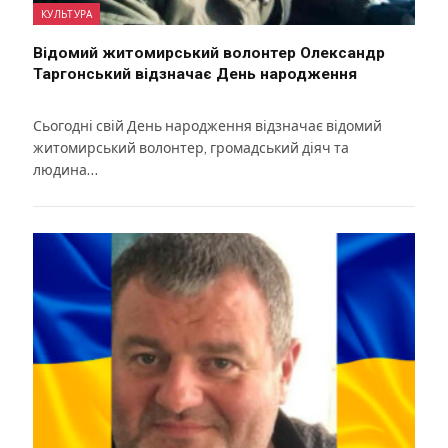
КУЛЬТУРА
Відомий житомирський волонтер Олександр
Таргонський відзначає День народження
Сьогодні свій День народження відзначає відомий
житомирський волонтер, громадський діяч та
людина…