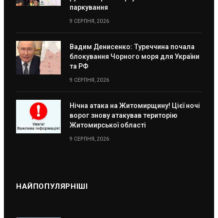
паркування
9 СЕРПНЯ, 2026
Вадим Денисенко: Туреччина почала
блокування Чорного моря для України
та РФ
9 СЕРПНЯ, 2026
Нічна атака на Житомирщину! Цієї ночі
ворог знову атакував територію
Житомирської області
9 СЕРПНЯ, 2026
НАЙПОПУЛЯРНІШІ