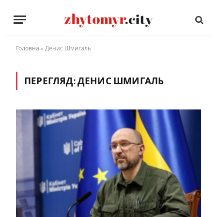
Головна
»
Денис Шмигаль
ПЕРЕГЛЯД:
ДЕНИС ШМИГАЛЬ