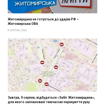
Житомирщина не готується до ударів РФ –
Житомирська ОВА
8 СЕРПНЯ, 2026
Завтра, 9 серпня, відбудеться «Забіг Житомирщина»,
для якого заплановані тимчасові перекриття руху