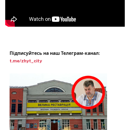
Підписуйтесь на наш Телеграм-канал:
t.me/zhyt_city