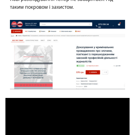
таким покровом і захистом.