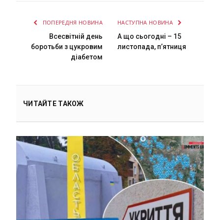
ПОПЕРЕДНЯ НОВИНА
НАСТУПНА НОВИНА
Всесвітній день
А що сьогодні – 15
боротьби з цукровим
листопада, пʼятниця
діабетом
ЧИТАЙТЕ ТАКОЖ