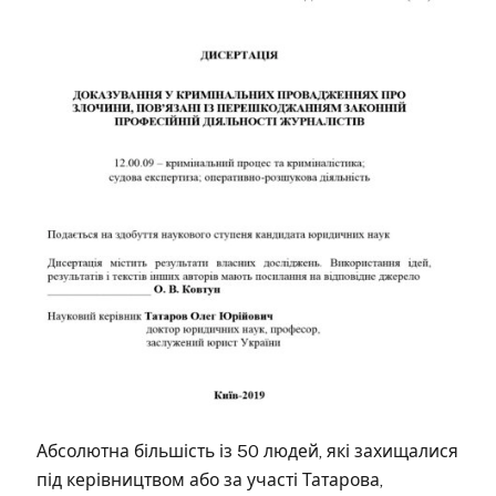
Абсолютна більшість із 50 людей, які захищалися
під керівництвом або за участі Татарова,