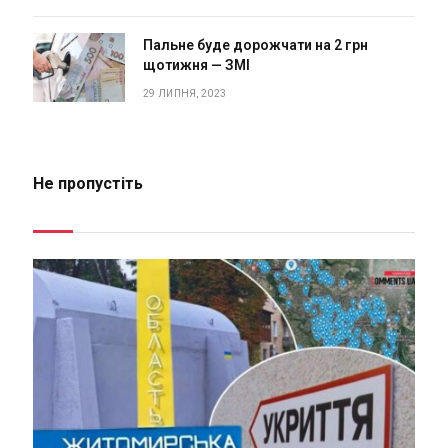
Пальне буде дорожчати на 2 грн
щотижня — ЗМІ
29 ЛИПНЯ, 2023
Не пропустіть