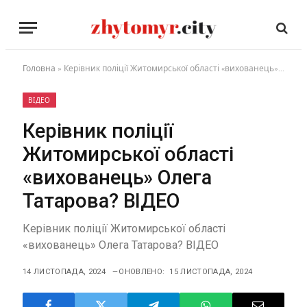
Головна
»
Керівник поліції Житомирської області «вихованець» Олега Татарова? ВІДЕО
ВІДЕО
Керівник поліції
Житомирської області
«вихованець» Олега
Татарова? ВІДЕО
Керівник поліції Житомирської області
«вихованець» Олега Татарова? ВІДЕО
14 ЛИСТОПАДА, 2024
ОНОВЛЕНО:
15 ЛИСТОПАДА, 2024