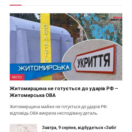
МІСТО
Житомирщина не готується до ударів РФ –
Житомирська ОВА
Житомирщина майже не готується до ударів РФ:
відповідь ОВА викрила несподівану деталь.
Завтра, 9 серпня, відбудеться «Забіг