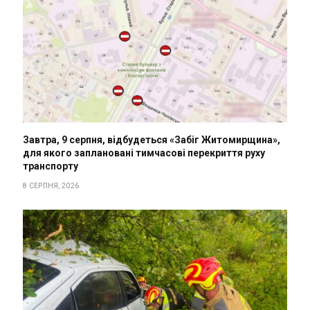
Завтра, 9 серпня, відбудеться «Забіг Житомирщина»,
для якого заплановані тимчасові перекриття руху
транспорту
8 СЕРПНЯ, 2026