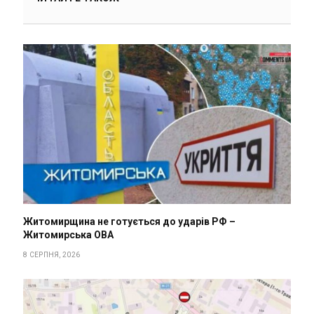
Житомирщина не готується до ударів РФ –
Житомирська ОВА
8 СЕРПНЯ, 2026